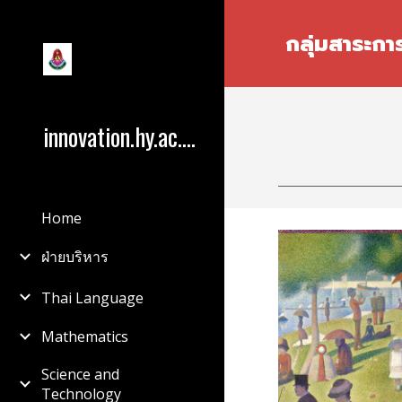
Sk
กลุ่มสาระการ
innovation.hy.ac.th
Home
ฝ่ายบริหาร
Thai Language
Mathematics
Science and
Technology