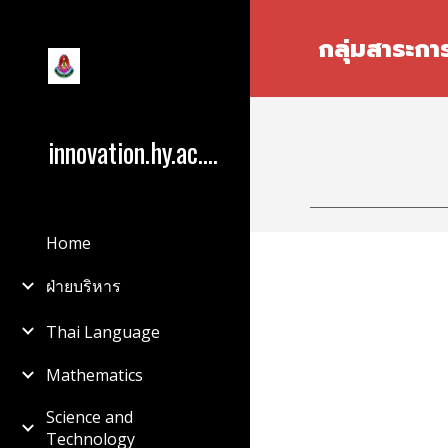
Sk
กลุ่มสาระกา
innovation.hy.ac.th
Home
ฝ่ายบริหาร
Thai Language
Mathematics
Science and
Technology