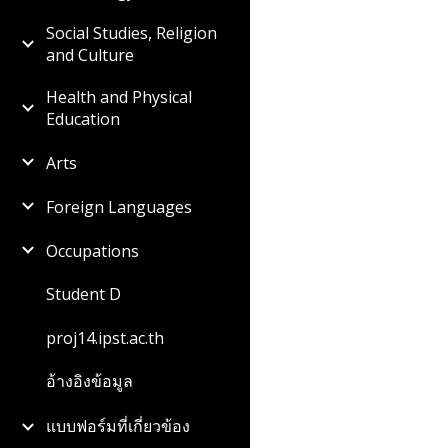
Social Studies, Religion
and Culture
Health and Physical
Education
Arts
Foreign Languages
Occupations
Student D
proj14.ipst.ac.th
อ้างอิงข้อมูล
แบบฟอร์มที่เกี่ยวข้อง